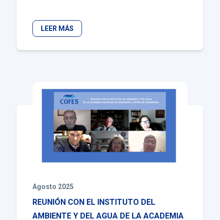
LEER MÁS
Agosto 2025
REUNIÓN CON EL INSTITUTO DEL
AMBIENTE Y DEL AGUA DE LA ACADEMIA