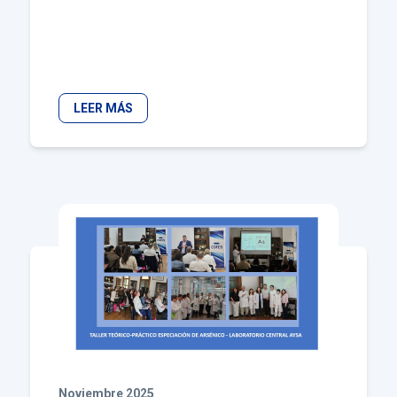
LEER MÁS
Noviembre 2025