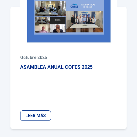
Octubre 2025
ASAMBLEA ANUAL COFES 2025
LEER MÁS