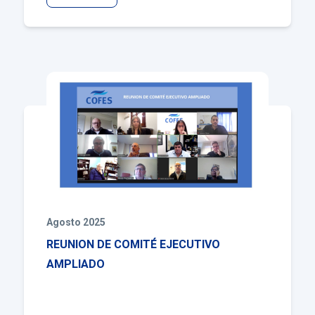
Agosto 2025
REUNION DE COMITÉ EJECUTIVO
AMPLIADO