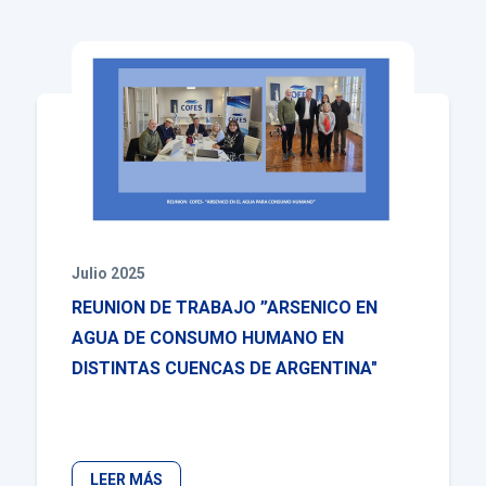
Julio 2025
REUNION DE TRABAJO ”ARSENICO EN
AGUA DE CONSUMO HUMANO EN
DISTINTAS CUENCAS DE ARGENTINA"
LEER MÁS