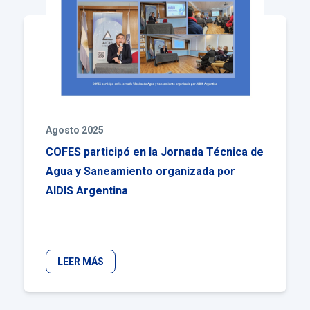
Agosto 2025
COFES participó en la Jornada Técnica de
Agua y Saneamiento organizada por
AIDIS Argentina
LEER MÁS