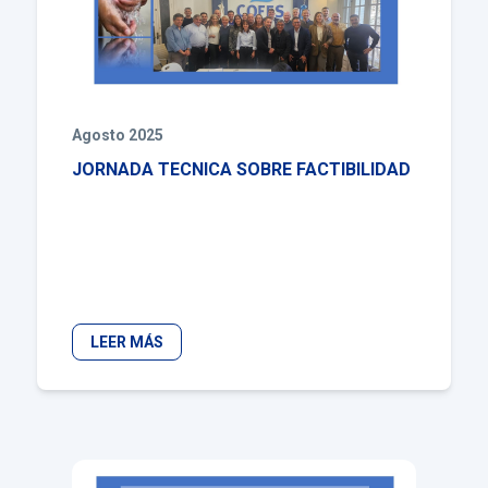
Agosto 2025
JORNADA TECNICA SOBRE FACTIBILIDAD
LEER MÁS