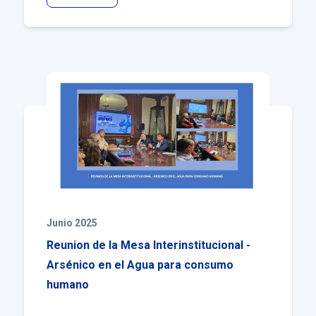
Junio 2025
Reunion de la Mesa Interinstitucional -
Arsénico en el Agua para consumo
humano