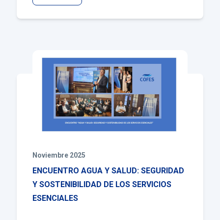
Noviembre 2025
ENCUENTRO AGUA Y SALUD: SEGURIDAD
Y SOSTENIBILIDAD DE LOS SERVICIOS
ESENCIALES