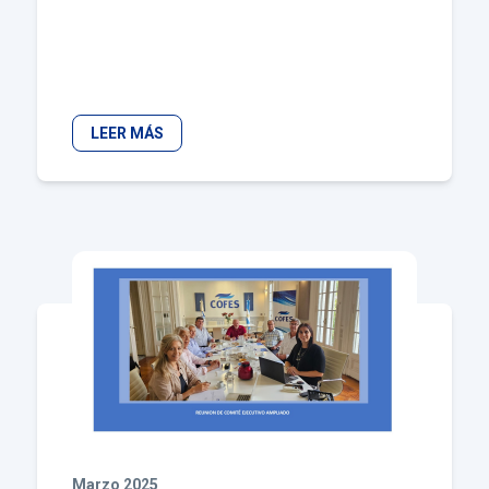
LEER MÁS
Marzo 2025