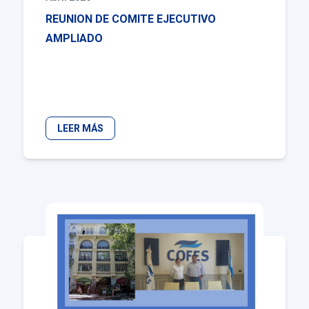
REUNION DE COMITE EJECUTIVO
AMPLIADO
LEER MÁS