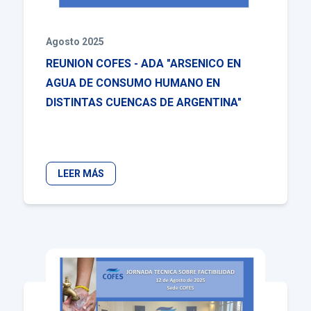
Agosto 2025
REUNION COFES - ADA "ARSENICO EN
AGUA DE CONSUMO HUMANO EN
DISTINTAS CUENCAS DE ARGENTINA"
LEER MÁS