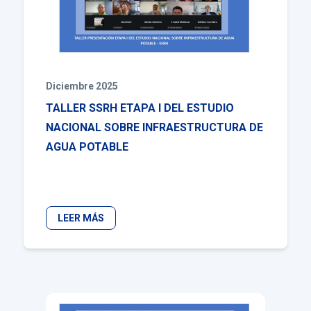
Diciembre 2025
TALLER SSRH ETAPA I DEL ESTUDIO
NACIONAL SOBRE INFRAESTRUCTURA DE
AGUA POTABLE
LEER MÁS