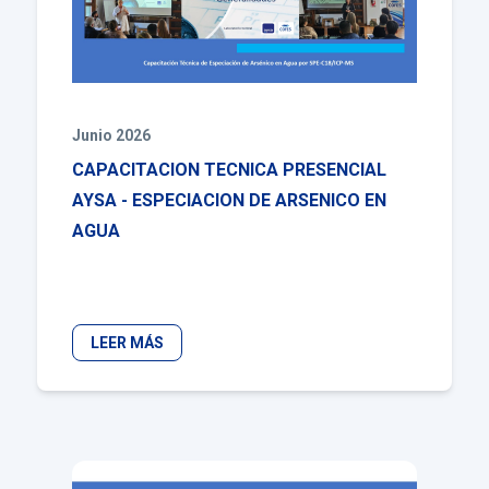
Junio 2026
CAPACITACION TECNICA PRESENCIAL
AYSA - ESPECIACION DE ARSENICO EN
AGUA
LEER MÁS