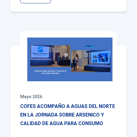
Mayo 2026
COFES ACOMPAÑO A AGUAS DEL NORTE
EN LA JORNADA SOBRE ARSENICO Y
CALIDAD DE AGUA PARA CONSUMO