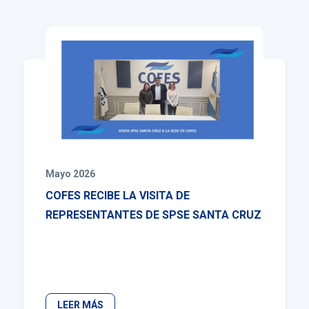
Mayo 2026
COFES RECIBE LA VISITA DE
REPRESENTANTES DE SPSE SANTA CRUZ
LEER MÁS