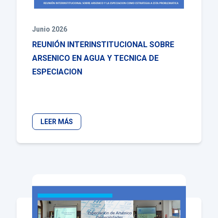
Junio 2026
REUNIÓN INTERINSTITUCIONAL SOBRE
ARSENICO EN AGUA Y TECNICA DE
ESPECIACION
LEER MÁS