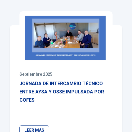
Septiembre 2025
JORNADA DE INTERCAMBIO TÉCNICO
ENTRE AYSA Y OSSE IMPULSADA POR
COFES
LEER MÁS