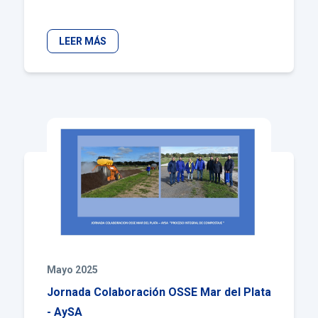
LEER MÁS
Mayo 2025
Jornada Colaboración OSSE Mar del Plata
- AySA