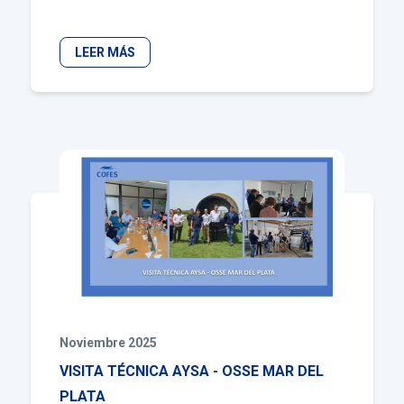
LEER MÁS
Noviembre 2025
VISITA TÉCNICA AYSA - OSSE MAR DEL
PLATA