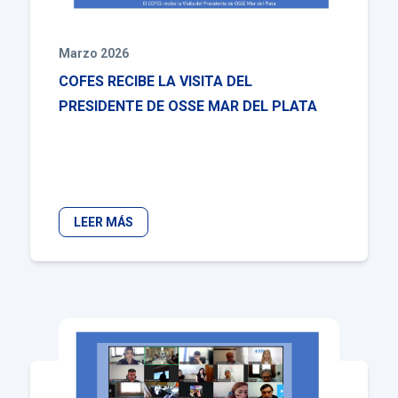
Marzo 2026
COFES RECIBE LA VISITA DEL
PRESIDENTE DE OSSE MAR DEL PLATA
LEER MÁS