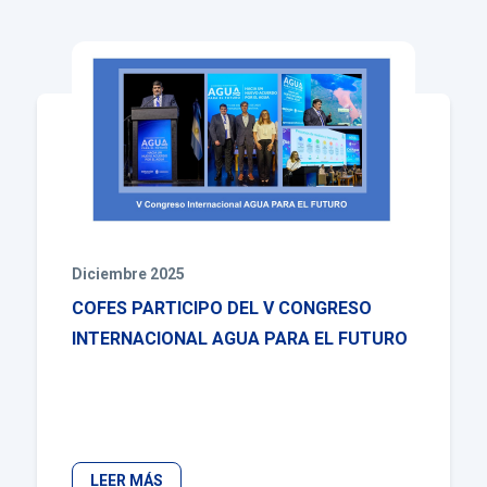
Diciembre 2025
COFES PARTICIPO DEL V CONGRESO
INTERNACIONAL AGUA PARA EL FUTURO
LEER MÁS