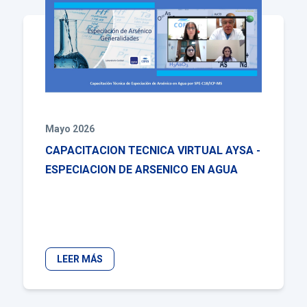
Mayo 2026
CAPACITACION TECNICA VIRTUAL AYSA -
ESPECIACION DE ARSENICO EN AGUA
LEER MÁS