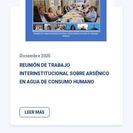
Diciembre 2025
REUNIÓN DE TRABAJO
INTERINSTITUCIONAL SOBRE ARSÉNICO
EN AGUA DE CONSUMO HUMANO
LEER MÁS