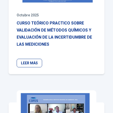
Octubre 2025
CURSO TEÓRICO PRACTICO SOBRE
VALIDACIÓN DE MÉTODOS QUÍMICOS Y
EVALUACIÓN DE LA INCERTIDUMBRE DE
LAS MEDICIONES
LEER MÁS