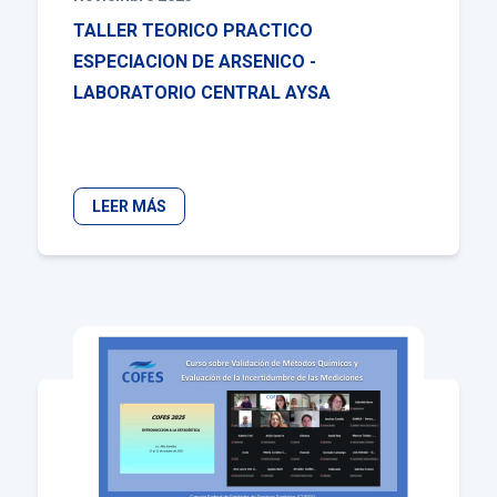
TALLER TEORICO PRACTICO
ESPECIACION DE ARSENICO -
LABORATORIO CENTRAL AYSA
LEER MÁS