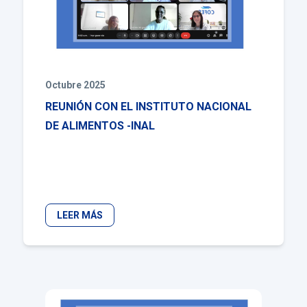
Octubre 2025
REUNIÓN CON EL INSTITUTO NACIONAL
DE ALIMENTOS -INAL
LEER MÁS