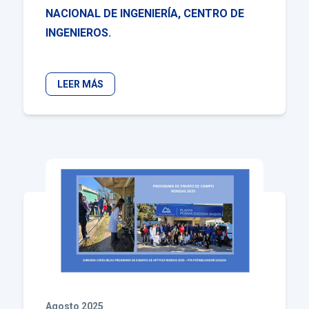
NACIONAL DE INGENIERÍA, CENTRO DE
INGENIEROS.
LEER MÁS
Agosto 2025