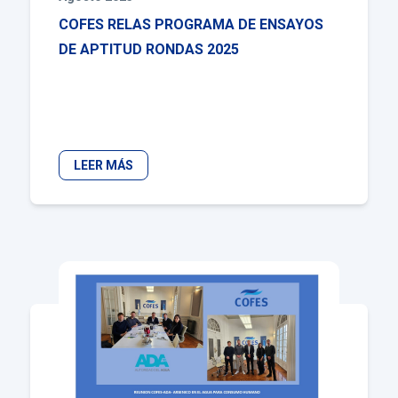
COFES RELAS PROGRAMA DE ENSAYOS
DE APTITUD RONDAS 2025
LEER MÁS