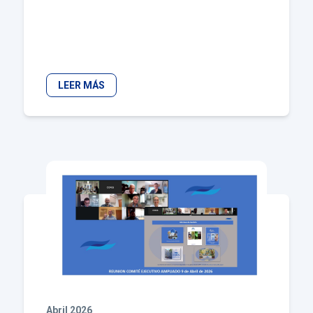
LEER MÁS
Abril 2026