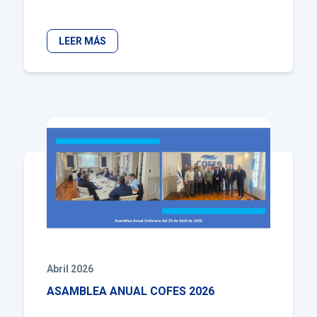
LEER MÁS
Abril 2026
ASAMBLEA ANUAL COFES 2026