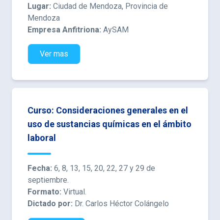
Lugar:
Ciudad de Mendoza, Provincia de
Mendoza
Empresa Anfitriona:
AySAM
Ver mas
Curso: Consideraciones generales en el
uso de sustancias químicas en el ámbito
laboral
Fecha:
6, 8, 13, 15, 20, 22, 27 y 29 de
septiembre.
Formato:
Virtual.
Dictado por:
Dr. Carlos Héctor Colángelo