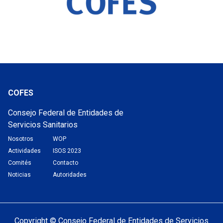
COFES
Consejo Federal de Entidades de
Servicios Sanitarios
Nosotros
WOP
Actividades
ISOS 2023
Comités
Contacto
Noticias
Autoridades
Copyright © Consejo Federal de Entidades de Servicios