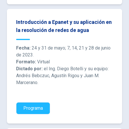
Introducción a Epanet y su aplicación en
la resolución de redes de agua
Fecha:
24 y 31 de mayo; 7, 14, 21 y 28 de junio
de 2023.
Formato:
Virtual
Dictado por:
el Ing. Diego Botelli y su equipo:
Andrés Bebczuc, Agustín Rigou y Juan M.
Marcerano.
Programa