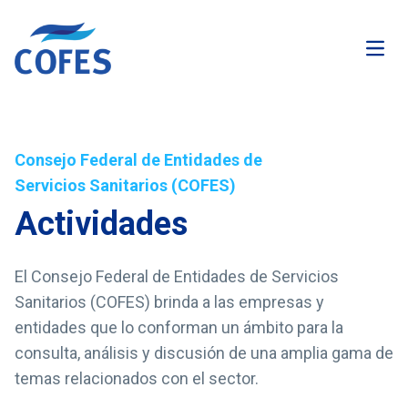
Abrir
Consejo Federal de Entidades de
Servicios Sanitarios (COFES)
Actividades
El Consejo Federal de Entidades de Servicios
Sanitarios (COFES) brinda a las empresas y
entidades que lo conforman un ámbito para la
consulta, análisis y discusión de una amplia gama de
temas relacionados con el sector.