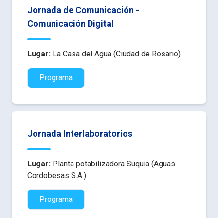
Jornada de Comunicación -
Comunicación Digital
Lugar:
La Casa del Agua (Ciudad de Rosario)
Programa
Jornada Interlaboratorios
Lugar:
Planta potabilizadora Suquía (Aguas
Cordobesas S.A.)
Programa