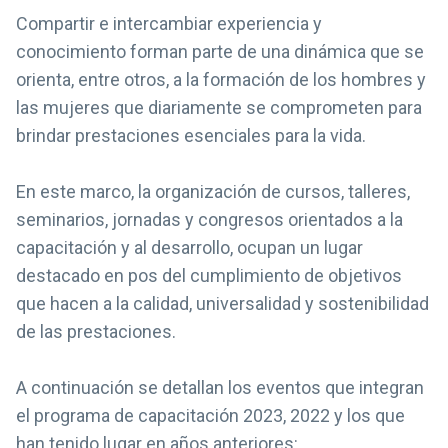
Compartir e intercambiar experiencia y
conocimiento forman parte de una dinámica que se
orienta, entre otros, a la formación de los hombres y
las mujeres que diariamente se comprometen para
brindar prestaciones esenciales para la vida.
En este marco, la organización de cursos, talleres,
seminarios, jornadas y congresos orientados a la
capacitación y al desarrollo, ocupan un lugar
destacado en pos del cumplimiento de objetivos
que hacen a la calidad, universalidad y sostenibilidad
de las prestaciones.
A continuación se detallan los eventos que integran
el programa de capacitación 2023, 2022 y los que
han tenido lugar en años anteriores: