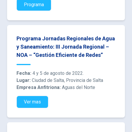
Programa
Programa Jornadas Regionales de Agua
y Saneamiento: III Jornada Regional –
NOA – “Gestión Eficiente de Redes”
Fecha:
4 y 5 de agosto de 2022.
Lugar:
Ciudad de Salta, Provincia de Salta
Empresa Anfitriona:
Aguas del Norte
Ver mas