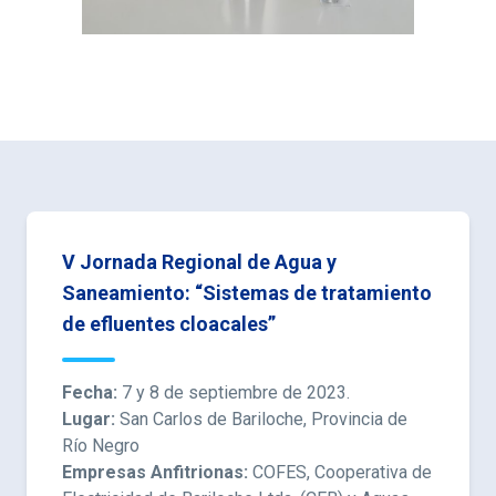
V Jornada Regional de Agua y
Saneamiento: “Sistemas de tratamiento
de efluentes cloacales”
Fecha:
7 y 8 de septiembre de 2023.
Lugar:
San Carlos de Bariloche, Provincia de
Río Negro
Empresas Anfitrionas:
COFES, Cooperativa de