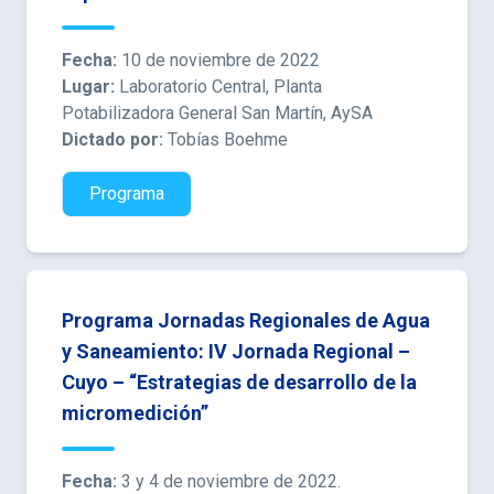
Fecha:
10 de noviembre de 2022
Lugar:
Laboratorio Central, Planta
Potabilizadora General San Martín, AySA
Dictado por:
Tobías Boehme
Programa
Programa Jornadas Regionales de Agua
y Saneamiento: IV Jornada Regional –
Cuyo – “Estrategias de desarrollo de la
micromedición”
Fecha:
3 y 4 de noviembre de 2022.