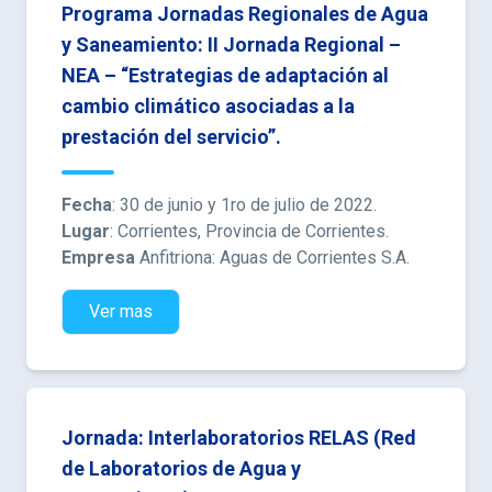
Programa Jornadas Regionales de Agua
y Saneamiento: II Jornada Regional –
NEA – “Estrategias de adaptación al
cambio climático asociadas a la
prestación del servicio”.
Fecha
: 30 de junio y 1ro de julio de 2022.
Lugar
: Corrientes, Provincia de Corrientes.
Empresa
Anfitriona: Aguas de Corrientes S.A.
Ver mas
Jornada: Interlaboratorios RELAS (Red
de Laboratorios de Agua y