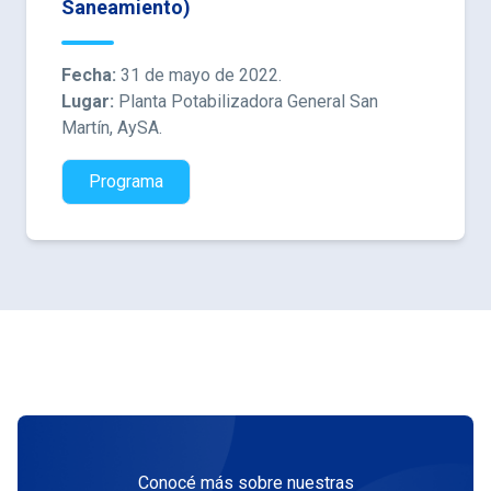
Saneamiento)
Fecha:
31 de mayo de 2022.
Lugar:
Planta Potabilizadora General San
Martín, AySA.
Programa
Conocé más sobre nuestras