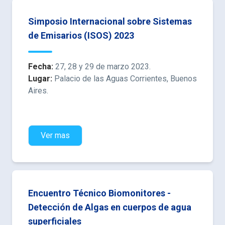
Simposio Internacional sobre Sistemas
de Emisarios (ISOS) 2023
Fecha:
27, 28 y 29 de marzo 2023.
Lugar:
Palacio de las Aguas Corrientes, Buenos
Aires.
Ver mas
Encuentro Técnico Biomonitores -
Detección de Algas en cuerpos de agua
superficiales